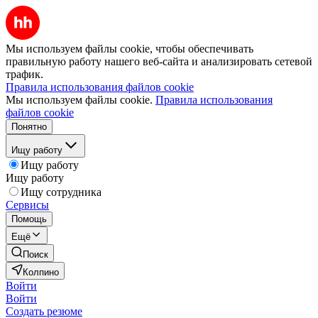
Мы используем файлы cookie, чтобы обеспечивать
правильную работу нашего веб-сайта и анализировать сетевой
трафик.
Правила использования файлов cookie
Мы используем файлы cookie.
Правила использования
файлов cookie
Понятно
Ищу работу
Ищу работу
Ищу работу
Ищу сотрудника
Сервисы
Помощь
Ещё
Поиск
Колпино
Войти
Войти
Создать резюме