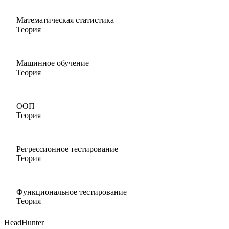
Математическая статистика
Теория
Машинное обучение
Теория
ООП
Теория
Регрессионное тестирование
Теория
Функциональное тестирование
Теория
HeadHunter