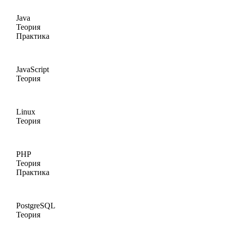
Java
Теория
Практика
JavaScript
Теория
Linux
Теория
PHP
Теория
Практика
PostgreSQL
Теория