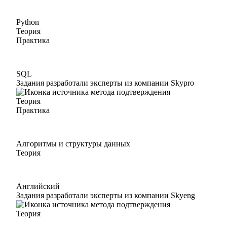
Python
Теория
Практика
SQL
Задания разработали эксперты из компании Skypro
Теория
Практика
Алгоритмы и структуры данных
Теория
Английский
Задания разработали эксперты из компании Skyeng
Теория