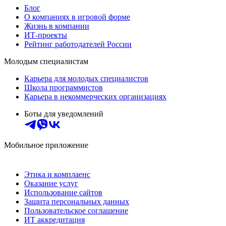
Блог
О компаниях в игровой форме
Жизнь в компании
ИТ-проекты
Рейтинг работодателей России
Молодым специалистам
Карьера для молодых специалистов
Школа программистов
Карьера в некоммерческих организациях
Боты для уведомлений
Мобильное приложение
Этика и комплаенс
Оказание услуг
Использование сайтов
Защита персональных данных
Пользовательское соглашение
ИТ аккредитация