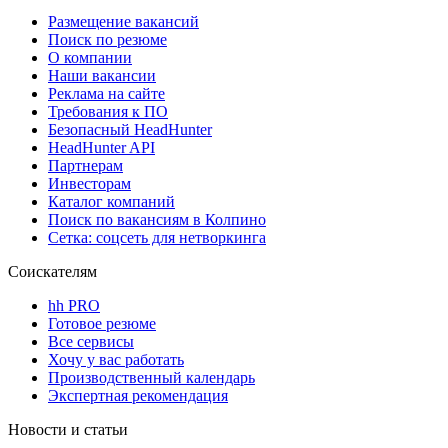
Размещение вакансий
Поиск по резюме
О компании
Наши вакансии
Реклама на сайте
Требования к ПО
Безопасный HeadHunter
HeadHunter API
Партнерам
Инвесторам
Каталог компаний
Поиск по вакансиям в Колпино
Сетка: соцсеть для нетворкинга
Соискателям
hh PRO
Готовое резюме
Все сервисы
Хочу у вас работать
Производственный календарь
Экспертная рекомендация
Новости и статьи