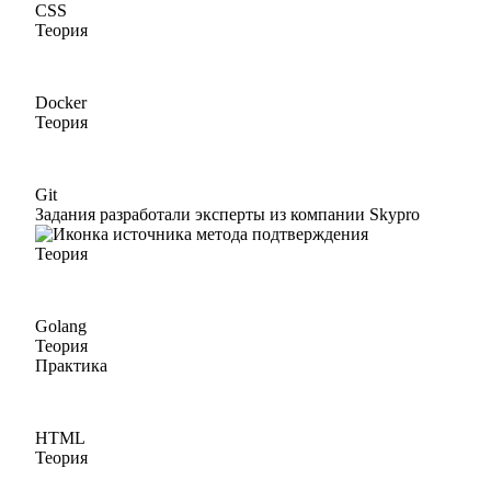
CSS
Теория
Docker
Теория
Git
Задания разработали эксперты из компании Skypro
Теория
Golang
Теория
Практика
HTML
Теория